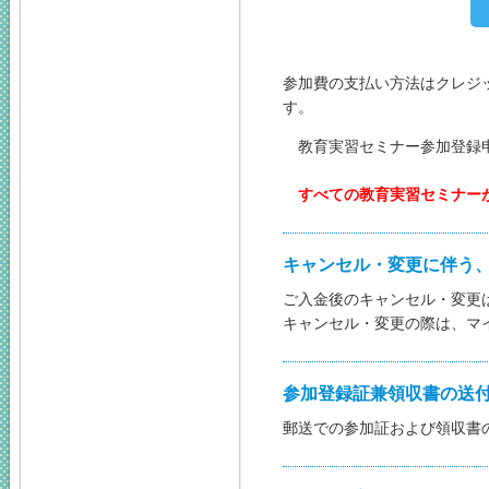
参加費の支払い方法はクレジ
す。
教育実習セミナー参加登録
すべての教育実習セミナー
キャンセル・変更に伴う
ご入金後のキャンセル・変更
キャンセル・変更の際は、マ
参加登録証兼領収書の送
郵送での参加証および領収書