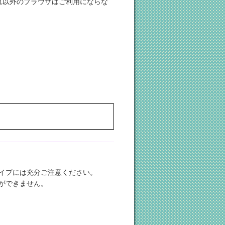
れ以外のブラウザはご利用にならな
イプには充分ご注意ください。
ができません。