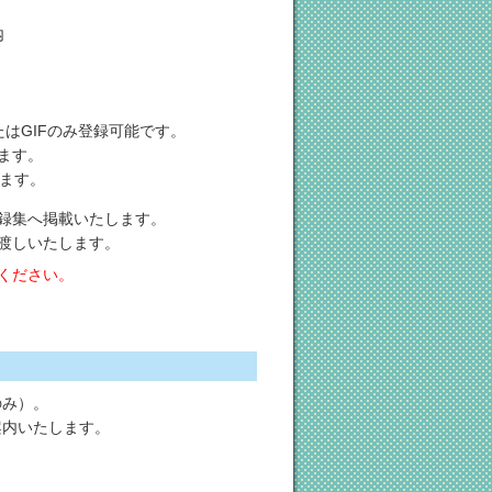
内
はGIFのみ登録可能です。
ます。
ます。
録集へ掲載いたします。
渡しいたします。
ください。
のみ）。
案内いたします。